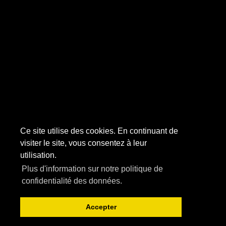
Ce site utilise des cookies. En continuant de
visiter le site, vous consentez à leur
utilisation.
Plus d'information sur notre politique de
confidentialité des données.
Accepter