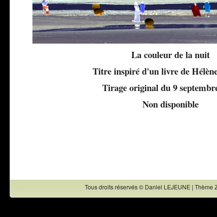
La couleur de la nuit
Titre inspiré d'un livre de Hélène
Tirage original du 9 septembr
Non disponible
Tous droits réservés © Daniel LEJEUNE | Thème 