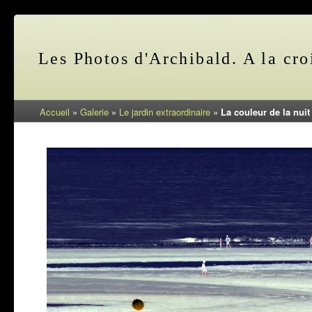
Les Photos d'Archibald. A la cro
Accueil
»
Galerie
»
Le jardin extraordinaire
»
La couleur de la nuit