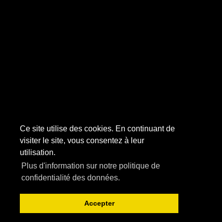
Ce site utilise des cookies. En continuant de
visiter le site, vous consentez à leur
utilisation.
Plus d'information sur notre politique de
confidentialité des données.
Accepter