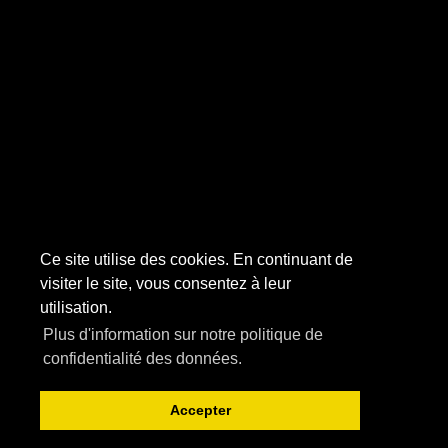
Ce site utilise des cookies. En continuant de
visiter le site, vous consentez à leur
utilisation.
Plus d'information sur notre politique de
confidentialité des données.
Accepter