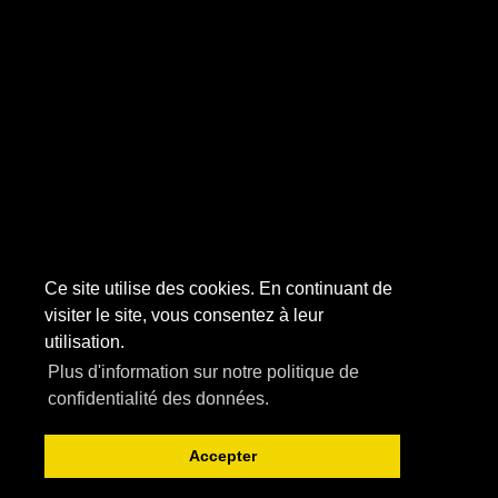
Ce site utilise des cookies. En continuant de
visiter le site, vous consentez à leur
utilisation.
Plus d'information sur notre politique de
confidentialité des données.
Accepter